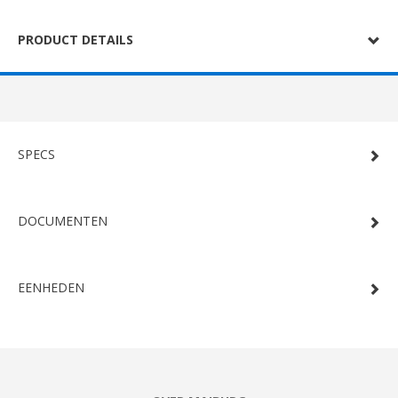
PRODUCT DETAILS
SPECS
DOCUMENTEN
EENHEDEN