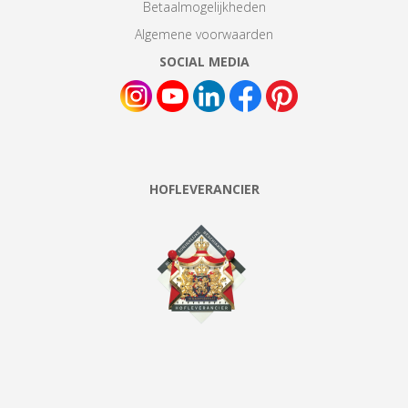
Betaalmogelijkheden
Algemene voorwaarden
SOCIAL MEDIA
HOFLEVERANCIER