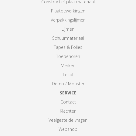
Constructief plaatmateriaal
Plaatbewerkingen
Verpakkingslijmen
Lijmen
Schuurmateriaal
Tapes & Folies
Toebehoren
Merken
Lecol
Demo / Monster
SERVICE
Contact
Klachten
Veelgestelde vragen
Webshop