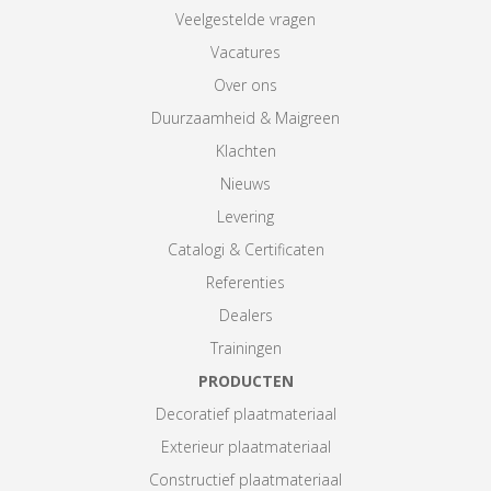
Veelgestelde vragen
Vacatures
Over ons
Duurzaamheid & Maigreen
Klachten
Nieuws
Levering
Catalogi & Certificaten
Referenties
Dealers
Trainingen
PRODUCTEN
Decoratief plaatmateriaal
Exterieur plaatmateriaal
Constructief plaatmateriaal