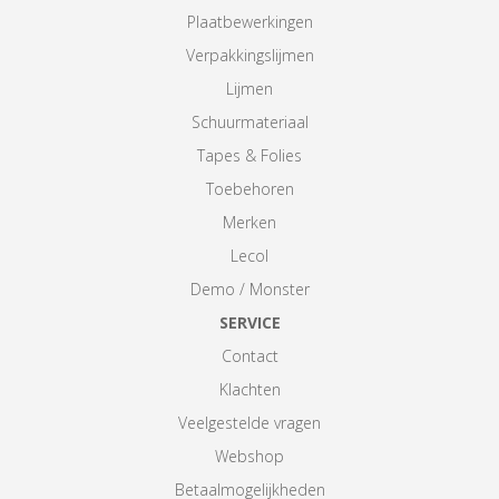
Plaatbewerkingen
Verpakkingslijmen
Lijmen
Schuurmateriaal
Tapes & Folies
Toebehoren
Merken
Lecol
Demo / Monster
SERVICE
Contact
Klachten
Veelgestelde vragen
Webshop
Betaalmogelijkheden