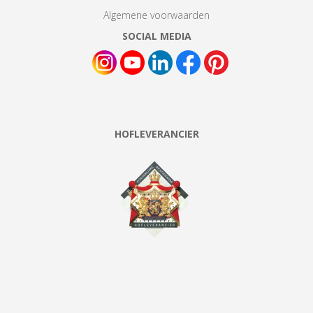
Algemene voorwaarden
SOCIAL MEDIA
HOFLEVERANCIER