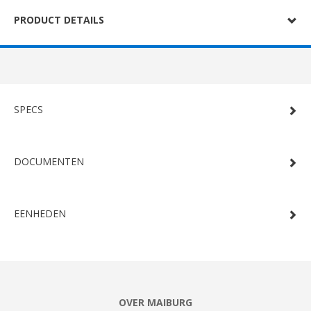
PRODUCT DETAILS
SPECS
DOCUMENTEN
EENHEDEN
OVER MAIBURG