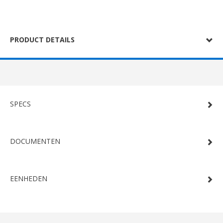
PRODUCT DETAILS
SPECS
DOCUMENTEN
EENHEDEN