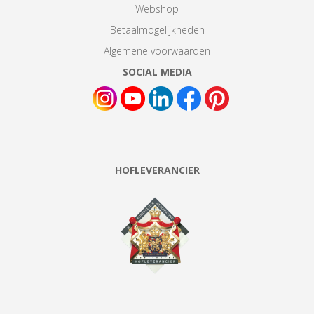
Webshop
Betaalmogelijkheden
Algemene voorwaarden
SOCIAL MEDIA
HOFLEVERANCIER