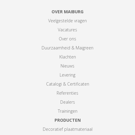
OVER MAIBURG
Veelgestelde vragen
Vacatures
Over ons
Duurzaamheid & Maigreen
Klachten
Nieuws
Levering
Catalogi & Certificaten
Referenties
Dealers
Trainingen
PRODUCTEN
Decoratief plaatmateriaal