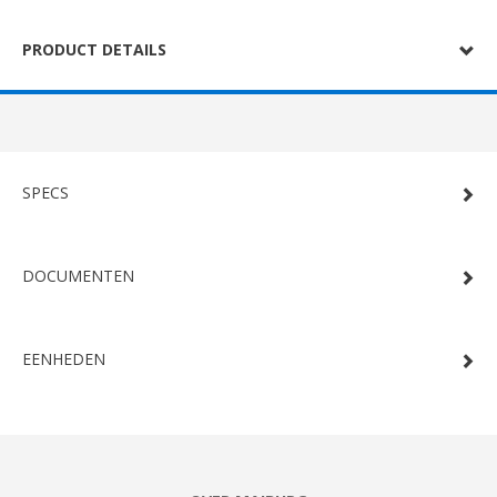
PRODUCT DETAILS
SPECS
DOCUMENTEN
EENHEDEN