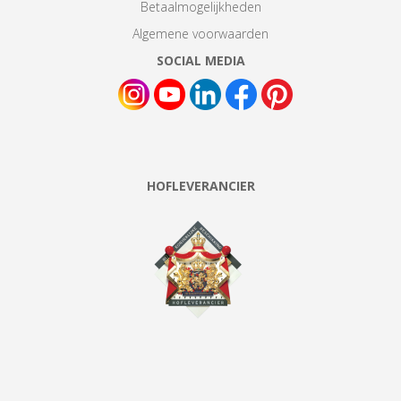
Betaalmogelijkheden
Algemene voorwaarden
SOCIAL MEDIA
HOFLEVERANCIER