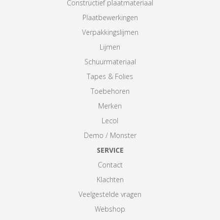
Constructief plaatmateriaal
Plaatbewerkingen
Verpakkingslijmen
Lijmen
Schuurmateriaal
Tapes & Folies
Toebehoren
Merken
Lecol
Demo / Monster
SERVICE
Contact
Klachten
Veelgestelde vragen
Webshop