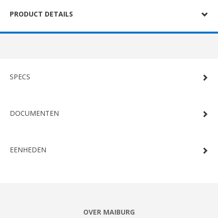
PRODUCT DETAILS
SPECS
DOCUMENTEN
EENHEDEN
OVER MAIBURG