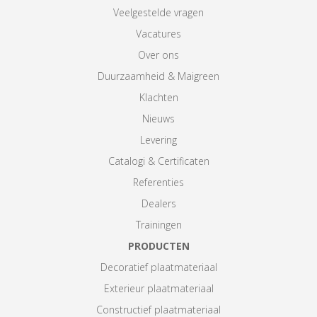
Veelgestelde vragen
Vacatures
Over ons
Duurzaamheid & Maigreen
Klachten
Nieuws
Levering
Catalogi & Certificaten
Referenties
Dealers
Trainingen
PRODUCTEN
Decoratief plaatmateriaal
Exterieur plaatmateriaal
Constructief plaatmateriaal