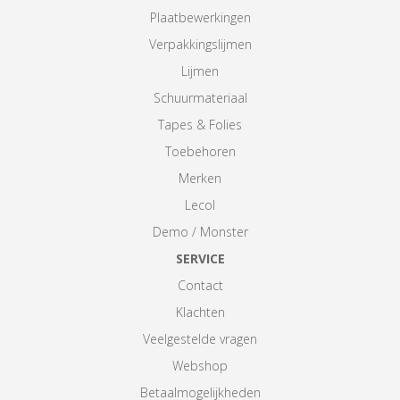
Plaatbewerkingen
Verpakkingslijmen
Lijmen
Schuurmateriaal
Tapes & Folies
Toebehoren
Merken
Lecol
Demo / Monster
SERVICE
Contact
Klachten
Veelgestelde vragen
Webshop
Betaalmogelijkheden