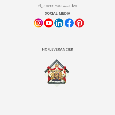
Algemene voorwaarden
SOCIAL MEDIA
HOFLEVERANCIER