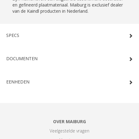
en gefineerd plaatmateriaal. Maiburg is exclusief dealer
van de Kaindl producten in Nederland.
SPECS
DOCUMENTEN
EENHEDEN
OVER MAIBURG
Veelgestelde vragen