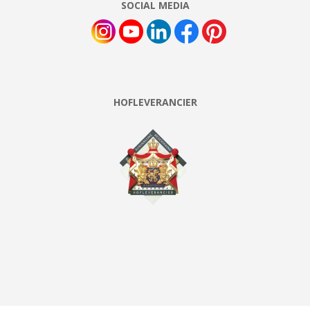
SOCIAL MEDIA
HOFLEVERANCIER