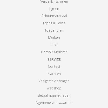
Verpakkingslijmen
Lijmen
Schuurmateriaal
Tapes & Folies
Toebehoren
Merken
Lecol
Demo / Monster
SERVICE
Contact
Klachten
Veelgestelde vragen
Webshop
Betaalmogelijkheden
Algemene voorwaarden