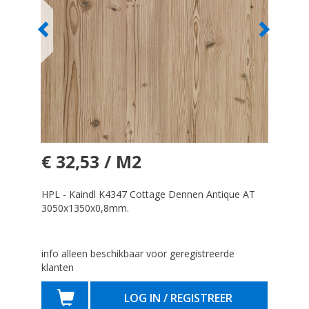
€ 32,53 / M2
HPL - Kaindl K4347 Cottage Dennen Antique AT
3050x1350x0,8mm.
info alleen beschikbaar voor geregistreerde
klanten
LOG IN / REGISTREER