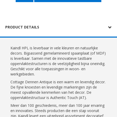
PRODUCT DETAILS
Kaindl HPL is leverbaar in vele kleuren en natuurlijke
decors. Bijpassend gemelamineerd spaanplaat (of MDF)
is leverbaar. Samen met de innovatieve tastbare
oppervlaktestructuren is de veelzijdigheid bijna oneindig.
Geschikt voor alle toepassingen in woon- en
werkgebieden.
Cottage Dennen Antique is een warm en levendig decor.
De fijne knoesten en levendige markeringen zijn de
meest opvallende kenmerken van het decor. De
oppervlaktestructuur is Authentic Touch (AT).
Meer dan 100 geschiedenis, meer dan 100 jaar ervaring
en innovaties. Steeds producten die een stap vooruit
zijn. Kaindl levert een uitgebreid assortiment decoratief